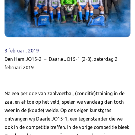
3 februari, 2019
Den Ham JO15-2 – Daarle JO15-1 (2-3), zaterdag 2
februari 2019
Na een periode van zaalvoetbal, (conditie)training in de
zaal en af toe op het veld, spelen we vandaag dan toch
weer in de (koude) weide. Op ons eigen kunstgras
ontvangen wij Daarle JO15-1, een tegenstander die we
ook in de competitie treffen. In de vorige competitie bleek