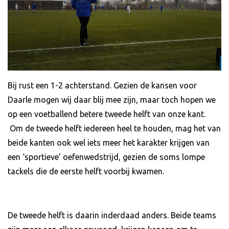
Bij rust een 1-2 achterstand. Gezien de kansen voor
Daarle mogen wij daar blij mee zijn, maar toch hopen we
op een voetballend betere tweede helft van onze kant.
Om de tweede helft iedereen heel te houden, mag het van
beide kanten ook wel iets meer het karakter krijgen van
een ‘sportieve’ oefenwedstrijd, gezien de soms lompe
tackels die de eerste helft voorbij kwamen.
De tweede helft is daarin inderdaad anders. Beide teams