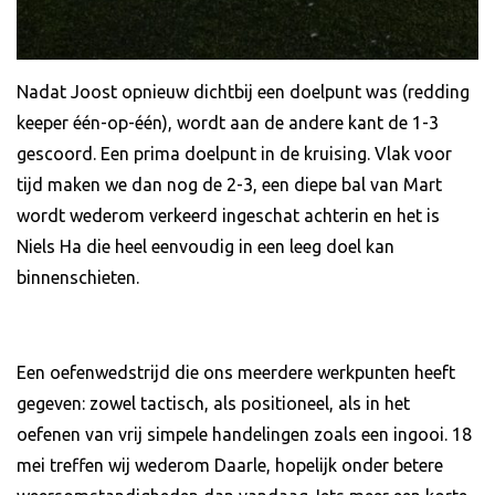
Nadat Joost opnieuw dichtbij een doelpunt was (redding
keeper één-op-één), wordt aan de andere kant de 1-3
gescoord. Een prima doelpunt in de kruising. Vlak voor
tijd maken we dan nog de 2-3, een diepe bal van Mart
wordt wederom verkeerd ingeschat achterin en het is
Niels Ha die heel eenvoudig in een leeg doel kan
binnenschieten.
Een oefenwedstrijd die ons meerdere werkpunten heeft
gegeven: zowel tactisch, als positioneel, als in het
oefenen van vrij simpele handelingen zoals een ingooi. 18
mei treffen wij wederom Daarle, hopelijk onder betere