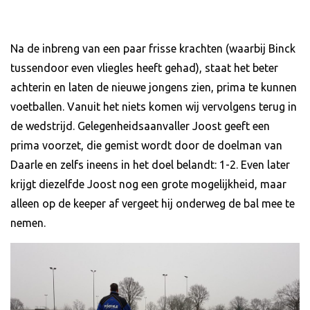
Na de inbreng van een paar frisse krachten (waarbij Binck
tussendoor even vliegles heeft gehad), staat het beter
achterin en laten de nieuwe jongens zien, prima te kunnen
voetballen. Vanuit het niets komen wij vervolgens terug in
de wedstrijd. Gelegenheidsaanvaller Joost geeft een
prima voorzet, die gemist wordt door de doelman van
Daarle en zelfs ineens in het doel belandt: 1-2. Even later
krijgt diezelfde Joost nog een grote mogelijkheid, maar
alleen op de keeper af vergeet hij onderweg de bal mee te
nemen.