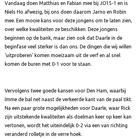
Vandaag doen Matthias en Fabian mee bij JO15-1 en is
Niels Ho afwezig, bij ons doen daarom Jarno en Robin
mee. Een mooie kans voor deze jongens om te laten zien,
over welke kwaliteiten ze beschikken. Deze jongens
beginnen op de bank, maar zien ook dat Daarle in de
beginfase veel sterker is dan ons. De dingen die wij willen
‘uitproberen’ komen moeizaam uit de verf en al snel
komen de buren met 0-1 voor te staan.
Vervolgens twee goede kansen voor Den Ham, waarbij
Imme de bal net naast de verkeerde kant van de paal tikt.
Na een paar grote mogelijkheden voor Daarle, waar Rick
zijn uitstekende kwaliteiten als doelman keer op keer kan
vertonen, wordt het uiteindelijk 0-2 via een van richting
veranderd rolletje in de verre hoek.