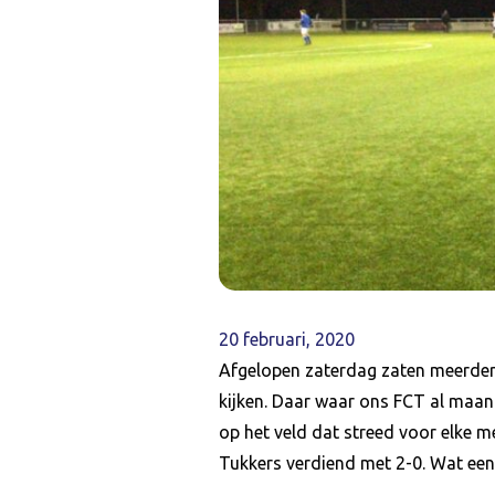
20 februari, 2020
Afgelopen zaterdag zaten meerdere
kijken. Daar waar ons FCT al maan
op het veld dat streed voor elke 
Tukkers verdiend met 2-0. Wat een