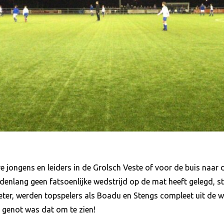
 jongens en leiders in de Grolsch Veste of voor de buis naar 
denlang geen fatsoenlijke wedstrijd op de mat heeft gelegd, 
meter, werden topspelers als Boadu en Stengs compleet uit de 
 genot was dat om te zien!