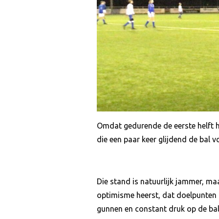
Omdat gedurende de eerste helft h
die een paar keer glijdend de bal v
Die stand is natuurlijk jammer, ma
optimisme heerst, dat doelpunten 
gunnen en constant druk op de ba