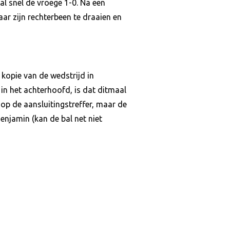
al snel de vroege 1-0. Na een
ar zijn rechterbeen te draaien en
 kopie van de wedstrijd in
in het achterhoofd, is dat ditmaal
 op de aansluitingstreffer, maar de
enjamin (kan de bal net niet