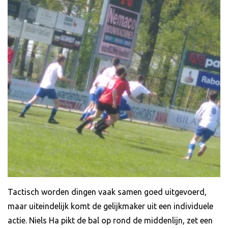
Tactisch worden dingen vaak samen goed uitgevoerd,
maar uiteindelijk komt de gelijkmaker uit een individuele
actie. Niels Ha pikt de bal op rond de middenlijn, zet een