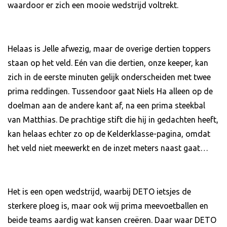
waardoor er zich een mooie wedstrijd voltrekt.
Helaas is Jelle afwezig, maar de overige dertien toppers
staan op het veld. Eén van die dertien, onze keeper, kan
zich in de eerste minuten gelijk onderscheiden met twee
prima reddingen. Tussendoor gaat Niels Ha alleen op de
doelman aan de andere kant af, na een prima steekbal
van Matthias. De prachtige stift die hij in gedachten heeft,
kan helaas echter zo op de Kelderklasse-pagina, omdat
het veld niet meewerkt en de inzet meters naast gaat…
Het is een open wedstrijd, waarbij DETO ietsjes de
sterkere ploeg is, maar ook wij prima meevoetballen en
beide teams aardig wat kansen creëren. Daar waar DETO