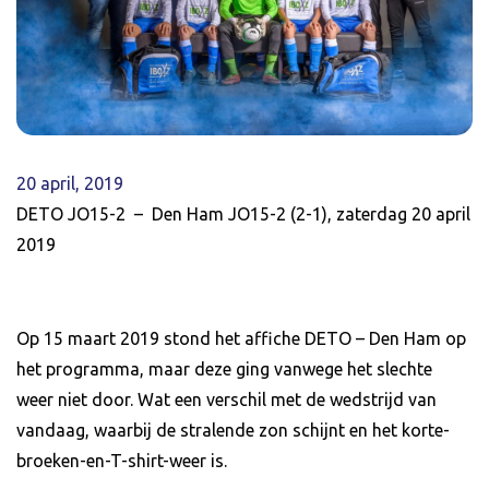
20 april, 2019
DETO JO15-2 – Den Ham JO15-2 (2-1), zaterdag 20 april
2019
Op 15 maart 2019 stond het affiche DETO – Den Ham op
het programma, maar deze ging vanwege het slechte
weer niet door. Wat een verschil met de wedstrijd van
vandaag, waarbij de stralende zon schijnt en het korte-
broeken-en-T-shirt-weer is.