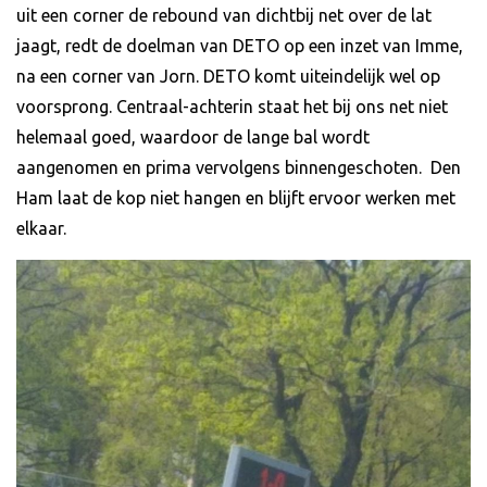
uit een corner de rebound van dichtbij net over de lat
jaagt, redt de doelman van DETO op een inzet van Imme,
na een corner van Jorn. DETO komt uiteindelijk wel op
voorsprong. Centraal-achterin staat het bij ons net niet
helemaal goed, waardoor de lange bal wordt
aangenomen en prima vervolgens binnengeschoten. Den
Ham laat de kop niet hangen en blijft ervoor werken met
elkaar.