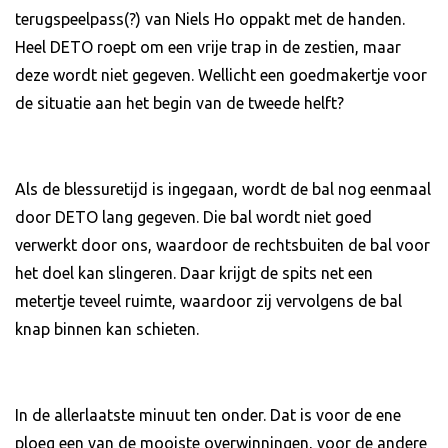
terugspeelpass(?) van Niels Ho oppakt met de handen.
Heel DETO roept om een vrije trap in de zestien, maar
deze wordt niet gegeven. Wellicht een goedmakertje voor
de situatie aan het begin van de tweede helft?
Als de blessuretijd is ingegaan, wordt de bal nog eenmaal
door DETO lang gegeven. Die bal wordt niet goed
verwerkt door ons, waardoor de rechtsbuiten de bal voor
het doel kan slingeren. Daar krijgt de spits net een
metertje teveel ruimte, waardoor zij vervolgens de bal
knap binnen kan schieten.
In de allerlaatste minuut ten onder. Dat is voor de ene
ploeg een van de mooiste overwinningen, voor de andere