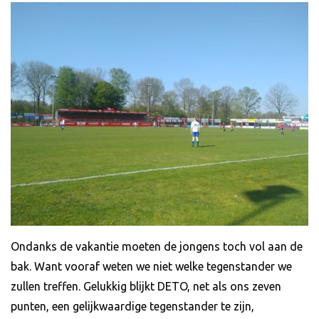
Ondanks de vakantie moeten de jongens toch vol aan de
bak. Want vooraf weten we niet welke tegenstander we
zullen treffen. Gelukkig blijkt DETO, net als ons zeven
punten, een gelijkwaardige tegenstander te zijn,