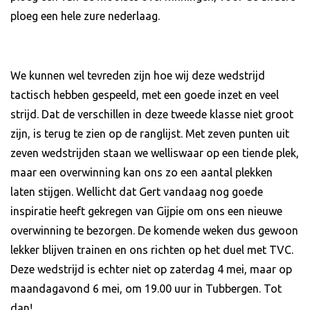
ploeg een hele zure nederlaag.
We kunnen wel tevreden zijn hoe wij deze wedstrijd
tactisch hebben gespeeld, met een goede inzet en veel
strijd. Dat de verschillen in deze tweede klasse niet groot
zijn, is terug te zien op de ranglijst. Met zeven punten uit
zeven wedstrijden staan we welliswaar op een tiende plek,
maar een overwinning kan ons zo een aantal plekken
laten stijgen. Wellicht dat Gert vandaag nog goede
inspiratie heeft gekregen van Gijpie om ons een nieuwe
overwinning te bezorgen. De komende weken dus gewoon
lekker blijven trainen en ons richten op het duel met TVC.
Deze wedstrijd is echter niet op zaterdag 4 mei, maar op
maandagavond 6 mei, om 19.00 uur in Tubbergen. Tot
dan!