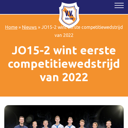
Home
»
Nieuws
»
JO15-2 wint eerste competitiewedstrijd
van 2022
JO15-2 wint eerste
competitiewedstrijd
van 2022