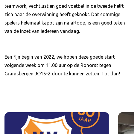
teamwork, vechtlust en goed voetbal in de tweede helft
zich naar de overwinning heeft geknokt. Dat sommige
spelers helemaal kapot zijn na afloop, is een goed teken
van de inzet van iedereen vandaag.
Een fijn begin van 2022, we hopen deze goede start
volgende week om 11.00 uur op de Rohorst tegen
Gramsbergen JO15-2 door te kunnen zetten. Tot dan!