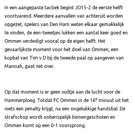
In een aangepaste tactiek begint JO15-2 de eerste helft
voortvarend. Meerdere aanvallen van achteruit worden
opgezet, spelers van Den Ham weten elkaar gemakkelijk
te vinden, de een-tweetjes lukken een aantal keer goed en
Ommen verdedigt vooral op de eigen helft. Het
gevaarlijkste moment voor het doel van Ommen, een
kopbal van Tim v D bij de tweede paal op aangeven van
Manoah, gaat net over.
Op dat moment is er geen vuiltje aan de lucht voor de
e
Hammerploeg. Totdat FC Ommen in de 16
minuut uit het
niets een penalty krijgt, na een ongelukkige handsbal. De
strafschop wordt onberispelijk binnengeschoten en
Ommen komt op een 0-1 voorsprong.