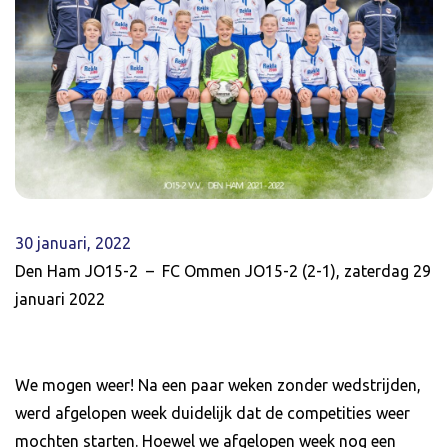
30 januari, 2022
Den Ham JO15-2 – FC Ommen JO15-2 (2-1), zaterdag 29
januari 2022
We mogen weer! Na een paar weken zonder wedstrijden,
werd afgelopen week duidelijk dat de competities weer
mochten starten. Hoewel we afgelopen week nog een