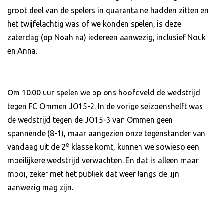
groot deel van de spelers in quarantaine hadden zitten en
het twijfelachtig was of we konden spelen, is deze
zaterdag (op Noah na) iedereen aanwezig, inclusief Nouk
en Anna.
Om 10.00 uur spelen we op ons hoofdveld de wedstrijd
tegen FC Ommen JO15-2. In de vorige seizoenshelft was
de wedstrijd tegen de JO15-3 van Ommen geen
spannende (8-1), maar aangezien onze tegenstander van
e
vandaag uit de 2
klasse komt, kunnen we sowieso een
moeilijkere wedstrijd verwachten. En dat is alleen maar
mooi, zeker met het publiek dat weer langs de lijn
aanwezig mag zijn.