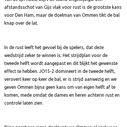
afstandsschot van Gijs vlak voor rust is de grootste kans
voor Den Ham, maar de doelman van Ommen tikt de bal
knap over de lat.
In de rust leeft het gevoel bij de spelers, dat deze
wedstrijd zeker te winnen is. Het strijdplan voor de
tweede helft wordt aangepast en dit blijkt het gewenste
effect te hebben. JO15-2 domineert in de tweede helft,
verovert keer op keer de bal, er is strijd aanwezig en we
geven Ommen bijna geen kans om van eigen helft af te
komen, mede omdat de dames en heren achterin rust en
controle laten zien.