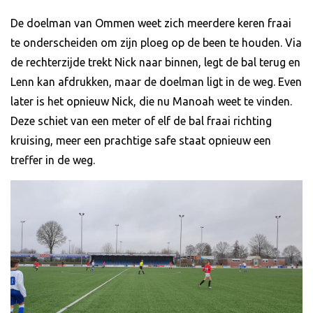
De doelman van Ommen weet zich meerdere keren fraai
te onderscheiden om zijn ploeg op de been te houden. Via
de rechterzijde trekt Nick naar binnen, legt de bal terug en
Lenn kan afdrukken, maar de doelman ligt in de weg. Even
later is het opnieuw Nick, die nu Manoah weet te vinden.
Deze schiet van een meter of elf de bal fraai richting
kruising, meer een prachtige safe staat opnieuw een
treffer in de weg.