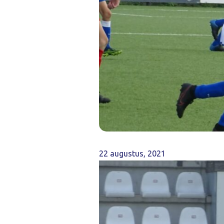
22 augustus, 2021