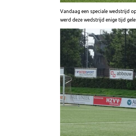
Vandaag een speciale wedstrijd op
werd deze wedstrijd enige tijd gel