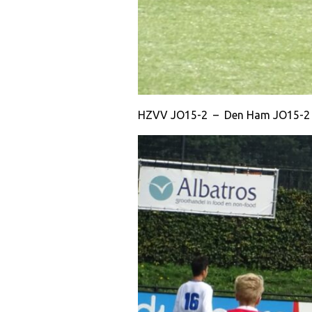
HZVV JO15-2 – Den Ham JO15-2 (