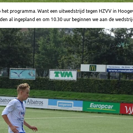
 het programma. Want een uitwedstrijd tegen HZVV in Hoogeve
eden al ingepland en om 10.30 uur beginnen we aan de wedstrij