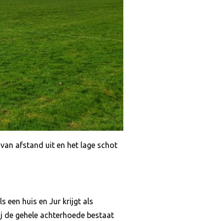
t van afstand uit en het lage schot
 een huis en Jur krijgt als
j de gehele achterhoede bestaat