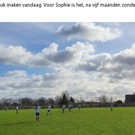
druk maken vandaag. Voor Sophie is het, na vijf maanden zonde