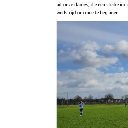
uit onze dames, die een sterke in
wedstrijd om mee te beginnen.