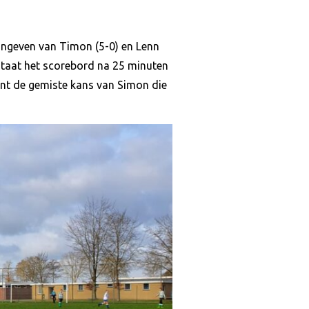
angeven van Timon (5-0) en Lenn
 staat het scorebord na 25 minuten
nt de gemiste kans van Simon die