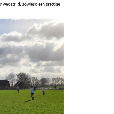
r wedstrijd, sowieso een prettige