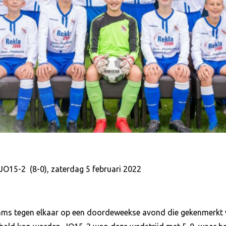
15-2 (8-0), zaterdag 5 februari 2022
eams tegen elkaar op een doordeweekse avond die gekenmerkt 