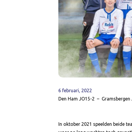
6 februari, 2022
Den Ham JO15-2 – Gramsbergen JO
In oktober 2021 speelden beide t