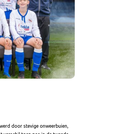
werd door stevige onweerbuien,