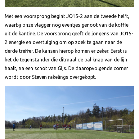
Met een voorsprong begint JO15-2 aan de tweede helft,
waarbij onze vlagger nog eventjes genoot van de koffie
uit de kantine. De voorsprong geeft de jongens van JO15-
2 energie en overtuiging om op zoek te gaan naar de
derde treffer. De kansen hierop komen er zeker. Eerst is
het de tegenstander die ditmaal de bal knap van de lijn
haalt, na een schot van Gijs. De daaropvolgende corner
wordt door Steven rakelings overgekopt.