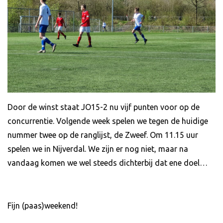
Door de winst staat JO15-2 nu vijf punten voor op de
concurrentie. Volgende week spelen we tegen de huidige
nummer twee op de ranglijst, de Zweef. Om 11.15 uur
spelen we in Nijverdal. We zijn er nog niet, maar na
vandaag komen we wel steeds dichterbij dat ene doel…
Fijn (paas)weekend!