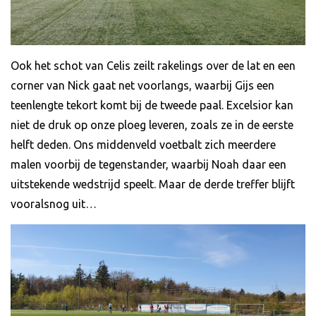
Ook het schot van Celis zeilt rakelings over de lat en een
corner van Nick gaat net voorlangs, waarbij Gijs een
teenlengte tekort komt bij de tweede paal. Excelsior kan
niet de druk op onze ploeg leveren, zoals ze in de eerste
helft deden. Ons middenveld voetbalt zich meerdere
malen voorbij de tegenstander, waarbij Noah daar een
uitstekende wedstrijd speelt. Maar de derde treffer blijft
vooralsnog uit…