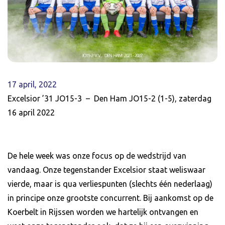
17 april, 2022
Excelsior ’31 JO15-3 – Den Ham JO15-2 (1-5), zaterdag
16 april 2022
De hele week was onze focus op de wedstrijd van
vandaag. Onze tegenstander Excelsior staat weliswaar
vierde, maar is qua verliespunten (slechts één nederlaag)
in principe onze grootste concurrent. Bij aankomst op de
Koerbelt in Rijssen worden we hartelijk ontvangen en