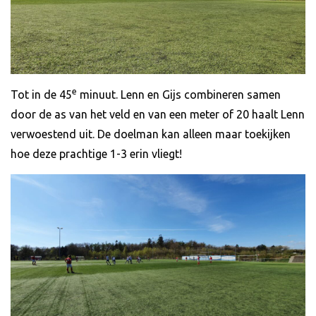
e
Tot in de 45
minuut. Lenn en Gijs combineren samen
door de as van het veld en van een meter of 20 haalt Lenn
verwoestend uit. De doelman kan alleen maar toekijken
hoe deze prachtige 1-3 erin vliegt!