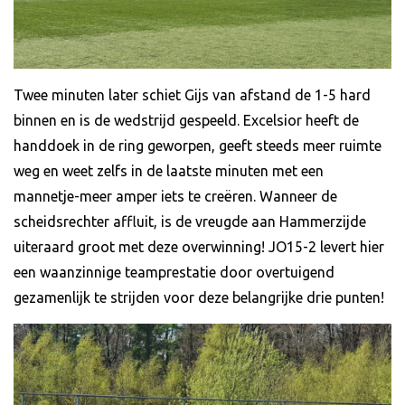
Twee minuten later schiet Gijs van afstand de 1-5 hard
binnen en is de wedstrijd gespeeld. Excelsior heeft de
handdoek in de ring geworpen, geeft steeds meer ruimte
weg en weet zelfs in de laatste minuten met een
mannetje-meer amper iets te creëren. Wanneer de
scheidsrechter affluit, is de vreugde aan Hammerzijde
uiteraard groot met deze overwinning! JO15-2 levert hier
een waanzinnige teamprestatie door overtuigend
gezamenlijk te strijden voor deze belangrijke drie punten!