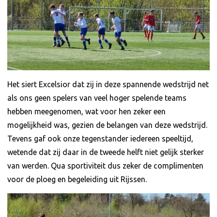
Het siert Excelsior dat zij in deze spannende wedstrijd net
als ons geen spelers van veel hoger spelende teams
hebben meegenomen, wat voor hen zeker een
mogelijkheid was, gezien de belangen van deze wedstrijd.
Tevens gaf ook onze tegenstander iedereen speeltijd,
wetende dat zij daar in de tweede helft niet gelijk sterker
van werden. Qua sportiviteit dus zeker de complimenten
voor de ploeg en begeleiding uit Rijssen.