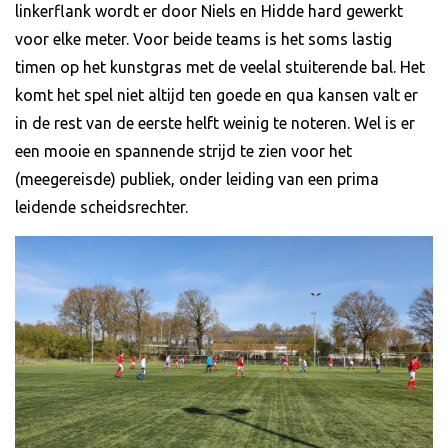
linkerflank wordt er door Niels en Hidde hard gewerkt
voor elke meter. Voor beide teams is het soms lastig
timen op het kunstgras met de veelal stuiterende bal. Het
komt het spel niet altijd ten goede en qua kansen valt er
in de rest van de eerste helft weinig te noteren. Wel is er
een mooie en spannende strijd te zien voor het
(meegereisde) publiek, onder leiding van een prima
leidende scheidsrechter.