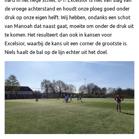
de vroege achterstand en houdt onze ploeg goed onder
druk op onze eigen helft. Wij hebben, ondanks een schot
van Manoah dat naast gaat, moeite om onder de druk uit
te komen. Het resulteert dan ook in kansen voor
Excelsior, waarbij de kans uit een corner de grootste is.
Niels haalt de bal op de lijn echter uit het doel.