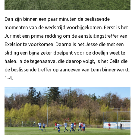
Dan zijn binnen een paar minuten de beslissende
momenten van de wedstrijd voorbijgekomen. Eerst is het
Jur met een prima redding om de aansluitingstreffer van
Exelsior te voorkomen. Daarna is het Jesse die met een
sliding een bijna zeker doelpunt voor de doellijn weet te
halen. In de tegenaanval die daarop volgt, is het Celis die
de beslissende treffer op aangeven van Lenn binnenwerkt:
1-4.