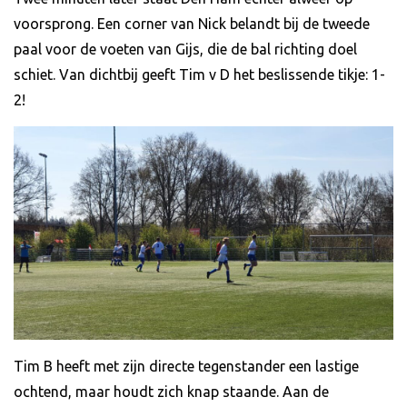
voorsprong. Een corner van Nick belandt bij de tweede
paal voor de voeten van Gijs, die de bal richting doel
schiet. Van dichtbij geeft Tim v D het beslissende tikje: 1-
2!
Tim B heeft met zijn directe tegenstander een lastige
ochtend, maar houdt zich knap staande. Aan de