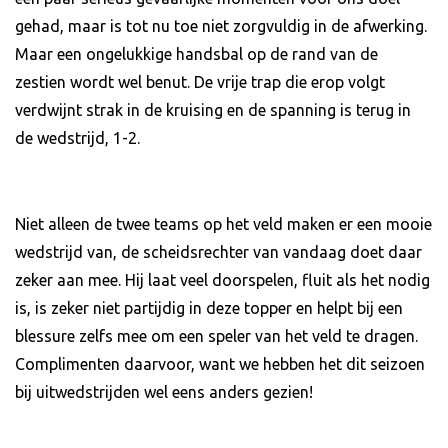
gehad, maar is tot nu toe niet zorgvuldig in de afwerking.
Maar een ongelukkige handsbal op de rand van de
zestien wordt wel benut. De vrije trap die erop volgt
verdwijnt strak in de kruising en de spanning is terug in
de wedstrijd, 1-2.
Niet alleen de twee teams op het veld maken er een mooie
wedstrijd van, de scheidsrechter van vandaag doet daar
zeker aan mee. Hij laat veel doorspelen, fluit als het nodig
is, is zeker niet partijdig in deze topper en helpt bij een
blessure zelfs mee om een speler van het veld te dragen.
Complimenten daarvoor, want we hebben het dit seizoen
bij uitwedstrijden wel eens anders gezien!