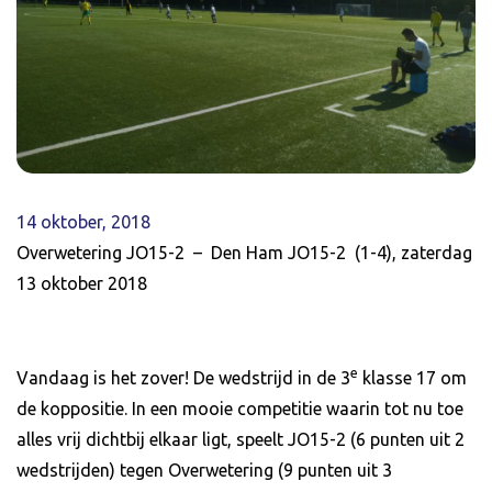
14 oktober, 2018
Overwetering JO15-2 – Den Ham JO15-2 (1-4), zaterdag
13 oktober 2018
e
Vandaag is het zover! De wedstrijd in de 3
klasse 17 om
de koppositie. In een mooie competitie waarin tot nu toe
alles vrij dichtbij elkaar ligt, speelt JO15-2 (6 punten uit 2
wedstrijden) tegen Overwetering (9 punten uit 3