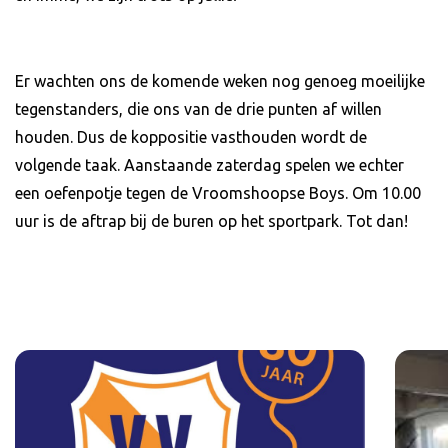
Er wachten ons de komende weken nog genoeg moeilijke
tegenstanders, die ons van de drie punten af willen
houden. Dus de koppositie vasthouden wordt de
volgende taak. Aanstaande zaterdag spelen we echter
een oefenpotje tegen de Vroomshoopse Boys. Om 10.00
uur is de aftrap bij de buren op het sportpark. Tot dan!