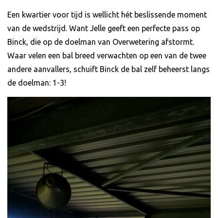
Een kwartier voor tijd is wellicht hét beslissende moment
van de wedstrijd. Want Jelle geeft een perfecte pass op
Binck, die op de doelman van Overwetering afstormt.
Waar velen een bal breed verwachten op een van de twee
andere aanvallers, schuift Binck de bal zelf beheerst langs
de doelman: 1-3!
Videospeler