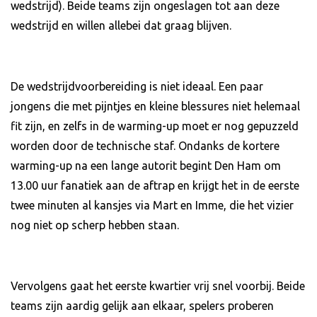
wedstrijd). Beide teams zijn ongeslagen tot aan deze
wedstrijd en willen allebei dat graag blijven.
De wedstrijdvoorbereiding is niet ideaal. Een paar
jongens die met pijntjes en kleine blessures niet helemaal
fit zijn, en zelfs in de warming-up moet er nog gepuzzeld
worden door de technische staf. Ondanks de kortere
warming-up na een lange autorit begint Den Ham om
13.00 uur fanatiek aan de aftrap en krijgt het in de eerste
twee minuten al kansjes via Mart en Imme, die het vizier
nog niet op scherp hebben staan.
Vervolgens gaat het eerste kwartier vrij snel voorbij. Beide
teams zijn aardig gelijk aan elkaar, spelers proberen