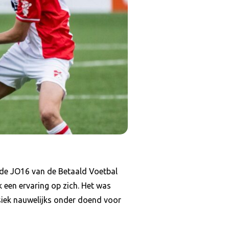
 de JO16 van de Betaald Voetbal
 een ervaring op zich. Het was
ysiek nauwelijks onder doend voor