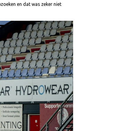
zoeken en dat was zeker niet