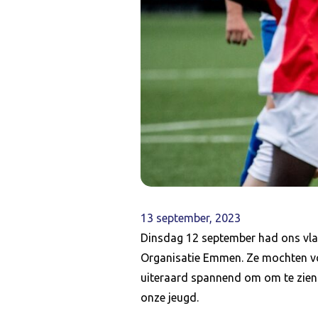
13 september, 2023
Dinsdag 12 september had ons vla
Organisatie Emmen. Ze mochten voet
uiteraard spannend om om te zien 
onze jeugd.