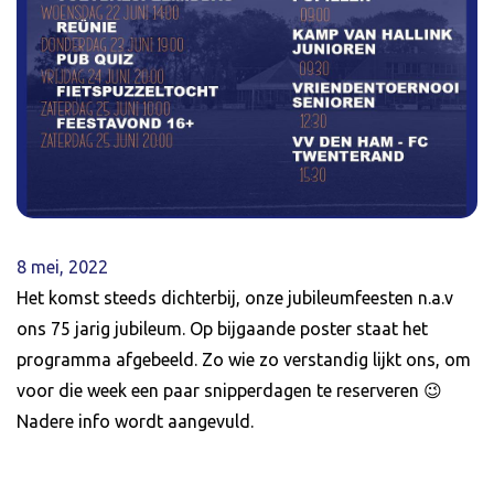
8 mei, 2022
Het komst steeds dichterbij, onze jubileumfeesten n.a.v
ons 75 jarig jubileum. Op bijgaande poster staat het
programma afgebeeld. Zo wie zo verstandig lijkt ons, om
voor die week een paar snipperdagen te reserveren 😉
Nadere info wordt aangevuld.