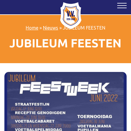
Home
»
Nieuws
»
JUBILEUM FEESTEN
JUBILEUM FEESTEN