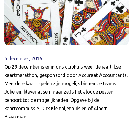
5 december, 2016
Op 29 december is er in ons clubhuis weer de jaarlijkse
kaartmarathon, gesponsord door Accuraat Accountants.
Meerdere kaart spelen zijn mogelijk binnen de teams.
Jokeren, klaverjassen maar zelfs het aloude pesten
behoort tot de mogelijkheden. Opgave bij de
kaartcommissie, Dirk Kleinnijenhuis en of Albert
Braakman.