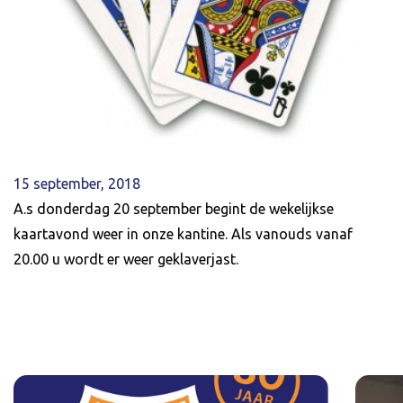
15 september, 2018
A.s donderdag 20 september begint de wekelijkse
kaartavond weer in onze kantine. Als vanouds vanaf
20.00 u wordt er weer geklaverjast.