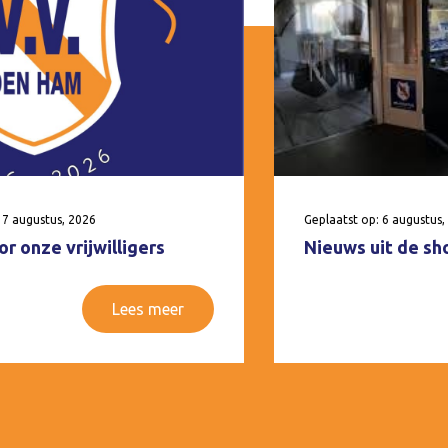
 7 augustus, 2026
Geplaatst op: 6 augustus,
r onze vrijwilligers
Nieuws uit de sh
Lees meer