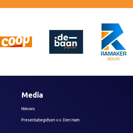
Media
Nieuws
Presentatiegidsen v.v. Den Ham