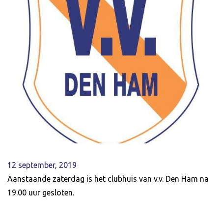
12 september, 2019
Aanstaande zaterdag is het clubhuis van v.v. Den Ham na
19.00 uur gesloten.