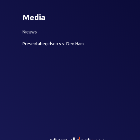
Media
Nieuws
Presentatiegidsen v.v. Den Ham