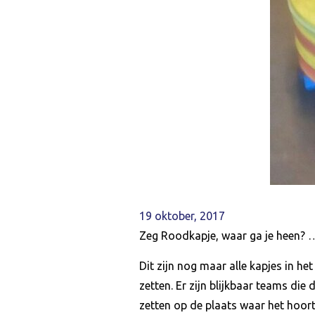
19 oktober, 2017
Zeg Roodkapje, waar ga je hee
Dit zijn nog maar alle kapjes in 
zetten. Er zijn blijkbaar teams di
zetten op de plaats waar het hoort