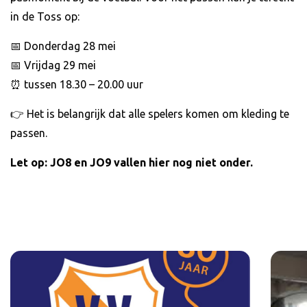
in de Toss op:
📅 Donderdag 28 mei
📅 Vrijdag 29 mei
⏰ tussen 18.30 – 20.00 uur
👉 Het is belangrijk dat alle spelers komen om kleding te
passen.
Let op: JO8 en JO9 vallen hier nog niet onder.