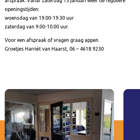
afspraak. Vanaf zaterdag 13 januari weer de reguliere
openingstijden:
woensdag van 19.00-19.30 uur
zaterdag van 9.00-10.00 uur.
Voor een afspraak of vragen graag appen.
Groetjes Harriët van Haarst, 06 – 4618 9230