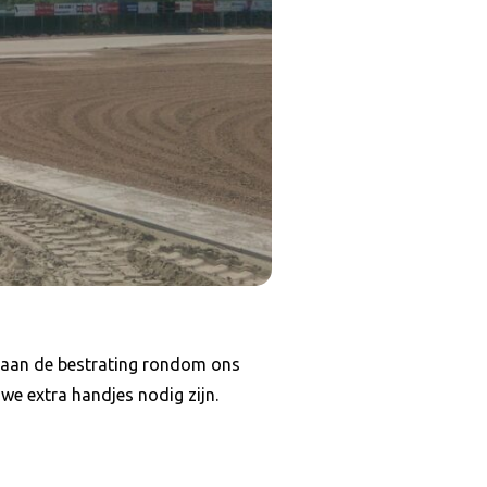
 aan de bestrating rondom ons
e extra handjes nodig zijn.