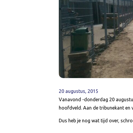
20 augustus, 2015
Vanavond -donderdag 20 augustus-
hoofdveld. Aan de tribunekant en 
Dus heb je nog wat tijd over, schr