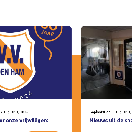
 7 augustus, 2026
Geplaatst op: 6 augustus,
r onze vrijwilligers
Nieuws uit de sh