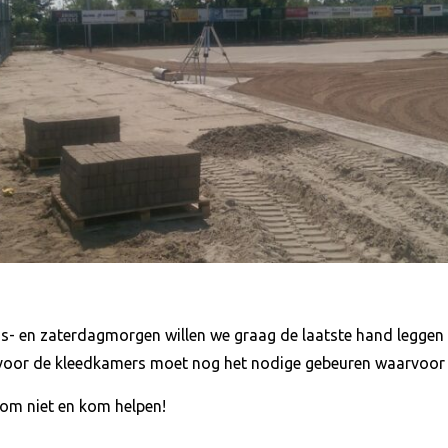
 en zaterdagmorgen willen we graag de laatste hand leggen
voor de kleedkamers moet nog het nodige gebeuren waarvoor w
oom niet en kom helpen!