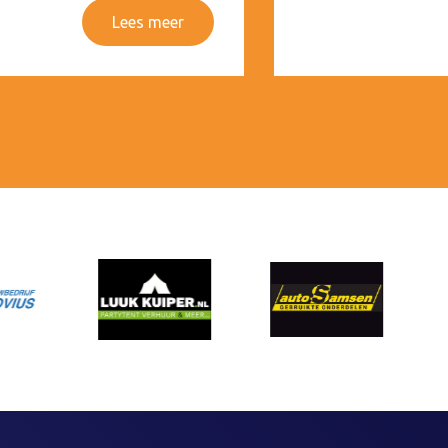
Lees meer