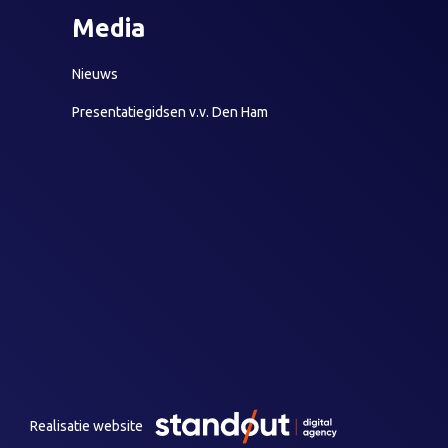
Media
Nieuws
Presentatiegidsen v.v. Den Ham
Realisatie website