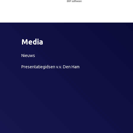
Media
Nieuws
Presentatiegidsen v.v. Den Ham