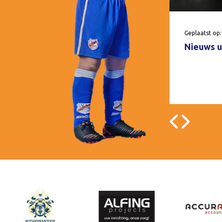
Geplaatst op:
Nieuws u