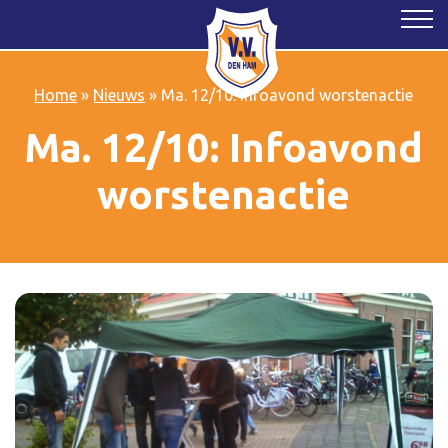
Home
»
Nieuws
»
Ma. 12/10: Infoavond worstenactie
Ma. 12/10: Infoavond
worstenactie