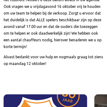
Ook vragen we u vrijdagavond 16 oktober vrij te houden
om uw team te helpen bij de verkoop. Zorgt u ervoor dat
het duidelijk is dat ALLE spelers beschikbaar zijn op deze
avond vanaf 17.00 uur en dat de ouders die toezeggen
om te helpen er ook daadwerkelijk zijn! We hebben ook
een aantal chauffeurs nodig, hierover benaderen we u op
korte termijn!
Alvast bedankt voor uw hulp en nogmaals graag tot ziens
op maandag 12 oktober!