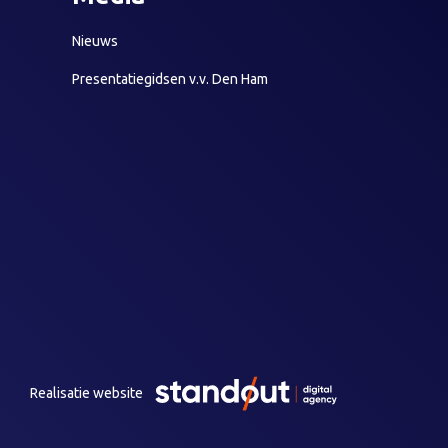
Nieuws
Presentatiegidsen v.v. Den Ham
Realisatie website