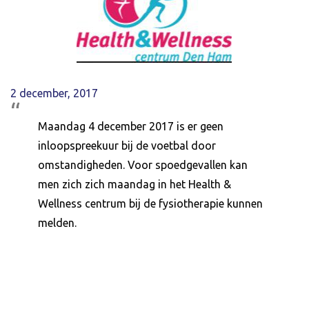
2 december, 2017
Maandag 4 december 2017 is er geen
inloopspreekuur bij de voetbal door
omstandigheden. Voor spoedgevallen kan
men zich zich maandag in het Health &
Wellness centrum bij de fysiotherapie kunnen
melden.