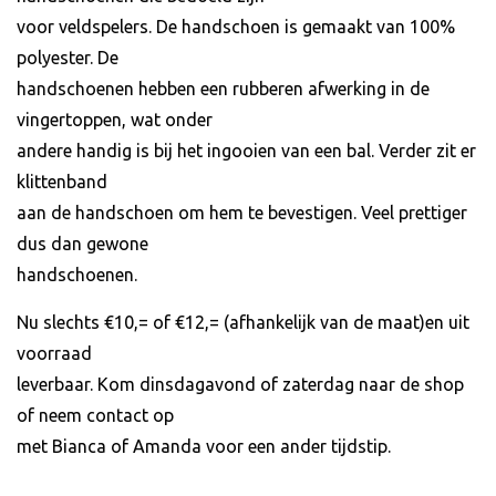
voor veldspelers. De handschoen is gemaakt van 100%
polyester. De
handschoenen hebben een rubberen afwerking in de
vingertoppen, wat onder
andere handig is bij het ingooien van een bal. Verder zit er
klittenband
aan de handschoen om hem te bevestigen. Veel prettiger
dus dan gewone
handschoenen.
Nu slechts €10,= of €12,= (afhankelijk van de maat)en uit
voorraad
leverbaar. Kom dinsdagavond of zaterdag naar de shop
of neem contact op
met Bianca of Amanda voor een ander tijdstip.