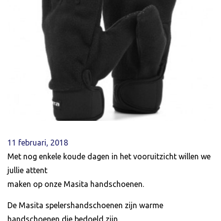
11 februari, 2018
Met nog enkele koude dagen in het vooruitzicht willen we
jullie attent
maken op onze Masita handschoenen.
De Masita spelershandschoenen zijn warme
handschoenen die bedoeld zijn