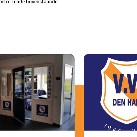
 betreffende bovenstaande.