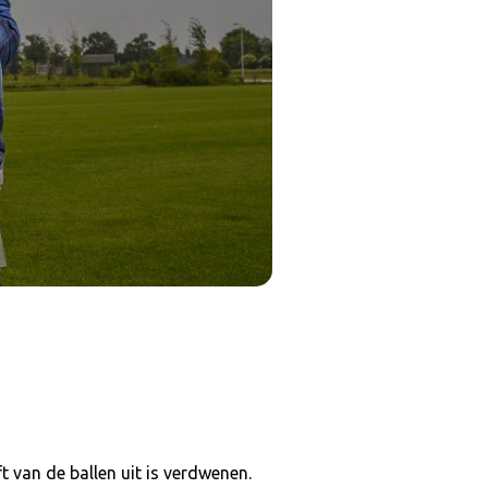
ft van de ballen uit is verdwenen.