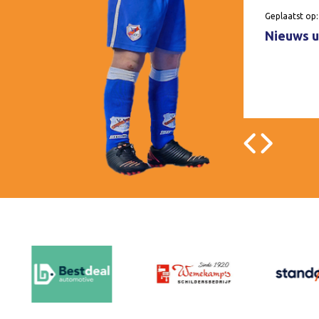
Geplaatst op:
Nieuws u