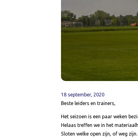
18 september, 2020
Beste leiders en trainers,
Het seizoen is een paar weken bezi
Helaas treffen we in het materiaal
Sloten welke open zijn, of weg zijn