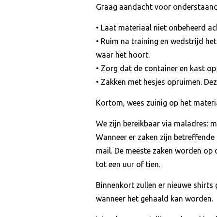
Graag aandacht voor onderstaand
• Laat materiaal niet onbeheerd ac
• Ruim na training en wedstrijd he
waar het hoort.
• Zorg dat de container en kast op 
• Zakken met hesjes opruimen. Dez
Kortom, wees zuinig op het materi
We zijn bereikbaar via maladres:
Wanneer er zaken zijn betreffende 
mail. De meeste zaken worden op 
tot een uur of tien.
Binnenkort zullen er nieuwe shirts
wanneer het gehaald kan worden.