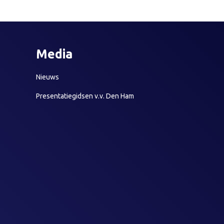
Media
Nieuws
Presentatiegidsen v.v. Den Ham