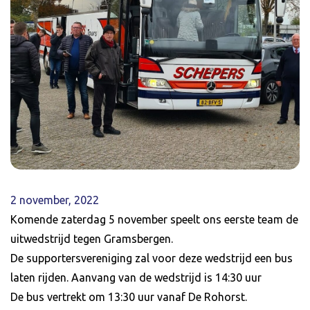
2 november, 2022
Komende zaterdag 5 november speelt ons eerste team de
uitwedstrijd tegen Gramsbergen.
De supportersvereniging zal voor deze wedstrijd een bus
laten rijden. Aanvang van de wedstrijd is 14:30 uur
De bus vertrekt om 13:30 uur vanaf De Rohorst.