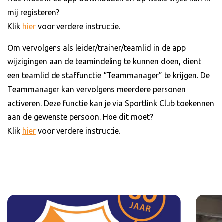
mij registeren?
Klik
hier
voor verdere instructie.
Om vervolgens als leider/trainer/teamlid in de app
wijzigingen aan de teamindeling te kunnen doen, dient
een teamlid de staffunctie “Teammanager” te krijgen. De
Teammanager kan vervolgens meerdere personen
activeren. Deze functie kan je via Sportlink Club toekennen
aan de gewenste persoon. Hoe dit moet?
Klik
hier
voor verdere instructie.