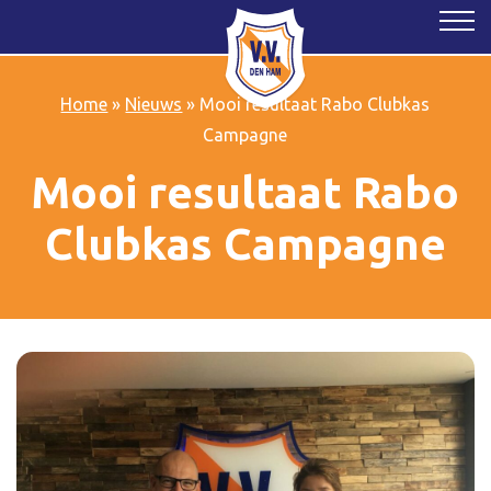
Home
»
Nieuws
»
Mooi resultaat Rabo Clubkas
Campagne
Mooi resultaat Rabo
Clubkas Campagne