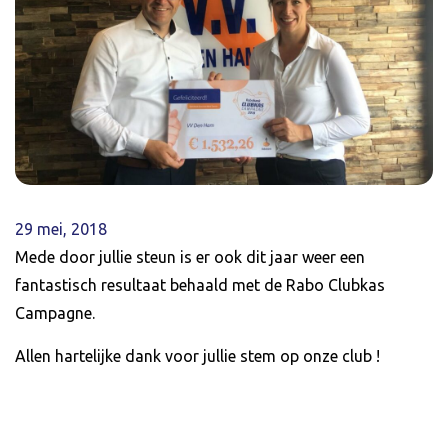
29 mei, 2018
Mede door jullie steun is er ook dit jaar weer een
fantastisch resultaat behaald met de Rabo Clubkas
Campagne.
Allen hartelijke dank voor jullie stem op onze club !