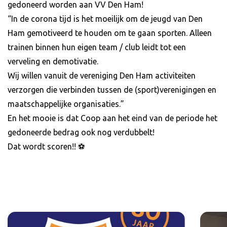
gedoneerd worden aan VV Den Ham!
“In de corona tijd is het moeilijk om de jeugd van Den
Ham gemotiveerd te houden om te gaan sporten. Alleen
trainen binnen hun eigen team / club leidt tot een
verveling en demotivatie.
Wij willen vanuit de vereniging Den Ham activiteiten
verzorgen die verbinden tussen de (sport)verenigingen en
maatschappelijke organisaties.”
En het mooie is dat Coop aan het eind van de periode het
gedoneerde bedrag ook nog verdubbelt!
Dat wordt scoren!! ⚽️