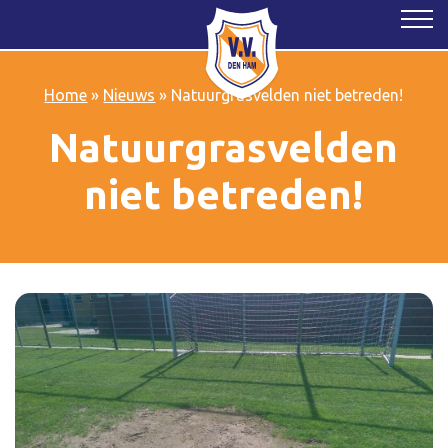
Home
»
Nieuws
»
Natuurgrasvelden niet betreden!
Natuurgrasvelden
niet betreden!