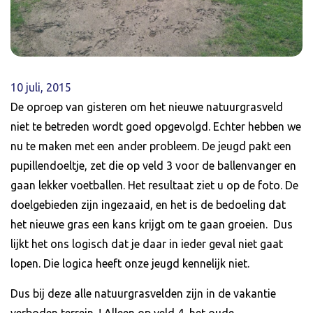
10 juli, 2015
De oproep van gisteren om het nieuwe natuurgrasveld
niet te betreden wordt goed opgevolgd. Echter hebben we
nu te maken met een ander probleem. De jeugd pakt een
pupillendoeltje, zet die op veld 3 voor de ballenvanger en
gaan lekker voetballen. Het resultaat ziet u op de foto. De
doelgebieden zijn ingezaaid, en het is de bedoeling dat
het nieuwe gras een kans krijgt om te gaan groeien. Dus
lijkt het ons logisch dat je daar in ieder geval niet gaat
lopen. Die logica heeft onze jeugd kennelijk niet.
Dus bij deze alle natuurgrasvelden zijn in de vakantie