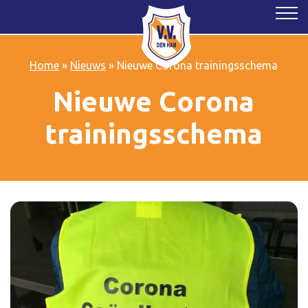
Home
»
Nieuws
»
Nieuwe Corona trainingsschema
Nieuwe Corona
trainingsschema