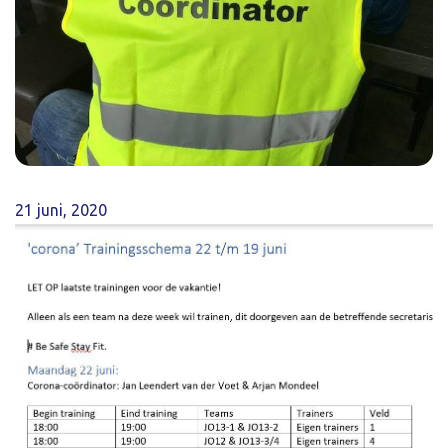
21 juni, 2020