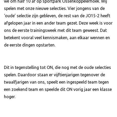
we om half 10 af op sportpark Ossenkoppelerhoek. Wij
spelen met onze nieuwe selecties. Vier jongens van de
‘oude’ selectie zijn gebleven, de rest van de JO15-2 heeft
afgelopen jaar in een ander team gezet. Deze week is voor
ons de eerste trainingsweek met dit team geweest. Dat
betekent vooral veel kennismaken, aan elkaar wennen en
de eerste dingen opstarten.
Dit in tegenstelling tot ON, die nog met de oude selecties
spelen. Daardoor staan er vijftienjarigen tegenover de
twaalfjarigen van ons, speelt een ingespeeld team tegen
een zoekend team en speelde dit ON vorig jaar een klasse
hoger.