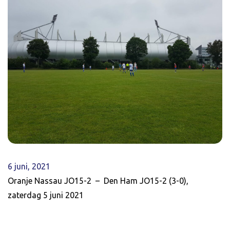
6 juni, 2021
Oranje Nassau JO15-2 – Den Ham JO15-2 (3-0),
zaterdag 5 juni 2021