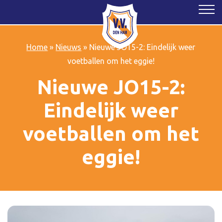
Home
»
Nieuws
»
Nieuwe JO15-2: Eindelijk weer
voetballen om het eggie!
Nieuwe JO15-2:
Eindelijk weer
voetballen om het
eggie!