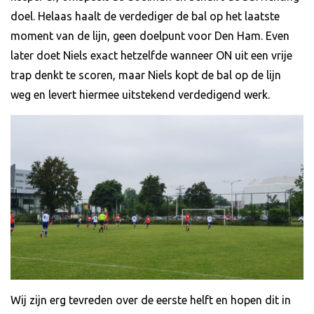
doel. Helaas haalt de verdediger de bal op het laatste
moment van de lijn, geen doelpunt voor Den Ham. Even
later doet Niels exact hetzelfde wanneer ON uit een vrije
trap denkt te scoren, maar Niels kopt de bal op de lijn
weg en levert hiermee uitstekend verdedigend werk.
Wij zijn erg tevreden over de eerste helft en hopen dit in