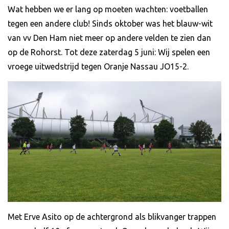
Wat hebben we er lang op moeten wachten: voetballen
tegen een andere club! Sinds oktober was het blauw-wit
van vv Den Ham niet meer op andere velden te zien dan
op de Rohorst. Tot deze zaterdag 5 juni: Wij spelen een
vroege uitwedstrijd tegen Oranje Nassau JO15-2.
Met Erve Asito op de achtergrond als blikvanger trappen