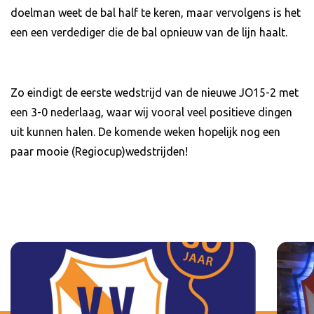
doelman weet de bal half te keren, maar vervolgens is het
een een verdediger die de bal opnieuw van de lijn haalt.
Zo eindigt de eerste wedstrijd van de nieuwe JO15-2 met
een 3-0 nederlaag, waar wij vooral veel positieve dingen
uit kunnen halen. De komende weken hopelijk nog een
paar mooie (Regiocup)wedstrijden!