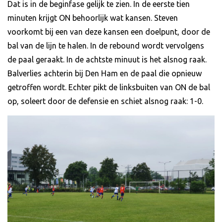
Dat is in de beginfase gelijk te zien. In de eerste tien
minuten krijgt ON behoorlijk wat kansen. Steven
voorkomt bij een van deze kansen een doelpunt, door de
bal van de lijn te halen. In de rebound wordt vervolgens
de paal geraakt. In de achtste minuut is het alsnog raak.
Balverlies achterin bij Den Ham en de paal die opnieuw
getroffen wordt. Echter pikt de linksbuiten van ON de bal
op, soleert door de defensie en schiet alsnog raak: 1-0.