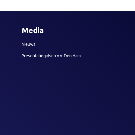
Media
Nieuws
Presentatiegidsen v.v. Den Ham