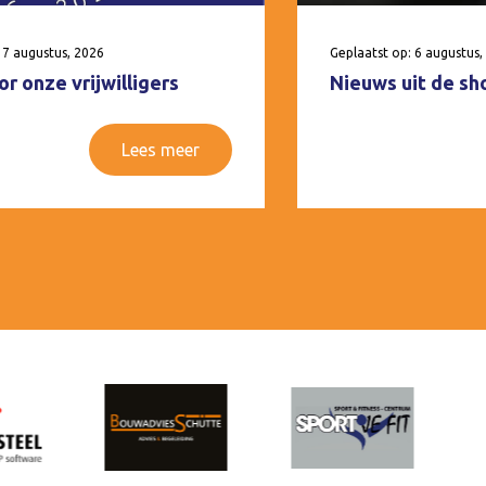
 7 augustus, 2026
Geplaatst op: 6 augustus,
r onze vrijwilligers
Nieuws uit de sh
Lees meer