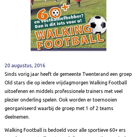
20 augustus, 2016
Sinds vorig jaar heeft de gemeente Twenterand een groep
Old stars die op iedere vrijdagmorgen Walking Football
uitoefenen en middels professionele trainers met veel
plezier onderling spelen. Ook worden er toernooien
georganiseerd waarbij de groep met 1 of 2 teams
deelnemen.
Walking Football is bedoeld voor alle sportieve 60+ ers