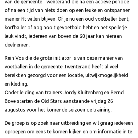
van de gemeente Twenterand die na een actieve periode
of na een tijd van niets doen op een leuke en ontspannen
manier fit willen blijven. Of je nu een oud voetballer bent,
korfballer of nog nooit gevoetbald hebt en het spelletje
leuk vindt, iedereen van boven de 60 jaar kan hieraan
deelnemen.
Rein Vos die de grote initiator is van deze manier van
voetballen in de gemeente Twenterand heeft al veel
bereikt en gezorgd voor een locatie, uitwijkmogelijkheid
en kleding.
Onder leiding van trainers Jordy Kluitenberg en Bernd
Bove starten de Old Stars aanstaande vrijdag 26
augustus voor het komende seizoen de training.
De groep is op zoek naar uitbreiding en wil graag iedereen
oproepen om eens te komen kijken en om informatie in te