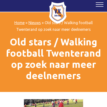
Home
»
Nieuws
»
Old stars / Walking football
Twenterand op zoek naar meer deelnemers
Old stars / Walking
football Twenterand
op zoek naar meer
deelnemers