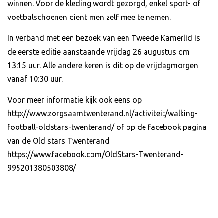
winnen. Voor de kleding wordt gezorgd, enkel sport- of
voetbalschoenen dient men zelf mee te nemen.
In verband met een bezoek van een Tweede Kamerlid is
de eerste editie aanstaande vrijdag 26 augustus om
13:15 uur. Alle andere keren is dit op de vrijdagmorgen
vanaf 10:30 uur.
Voor meer informatie kijk ook eens op
http://www.zorgsaamtwenterand.nl/activiteit/walking-
football-oldstars-twenterand/ of op de facebook pagina
van de Old stars Twenterand
https://www.facebook.com/OldStars-Twenterand-
995201380503808/