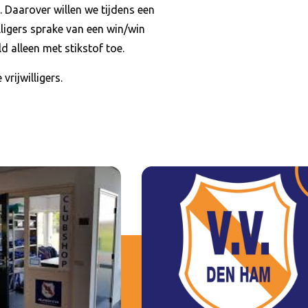
 Daarover willen we tijdens een
ligers sprake van een win/win
 alleen met stikstof toe.
rijwilligers.