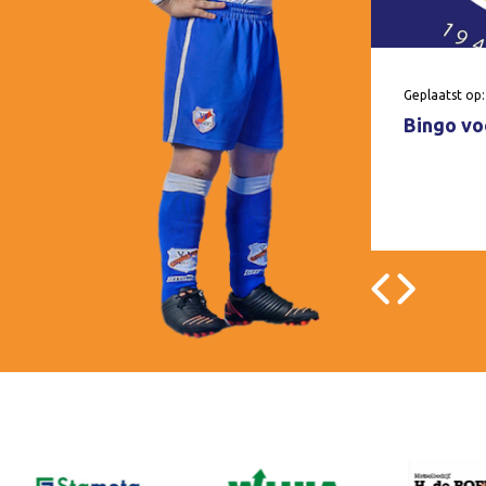
Geplaatst op:
Bingo voo