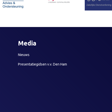
Media
Nieuws
Presentatiegidsen v.v. Den Ham