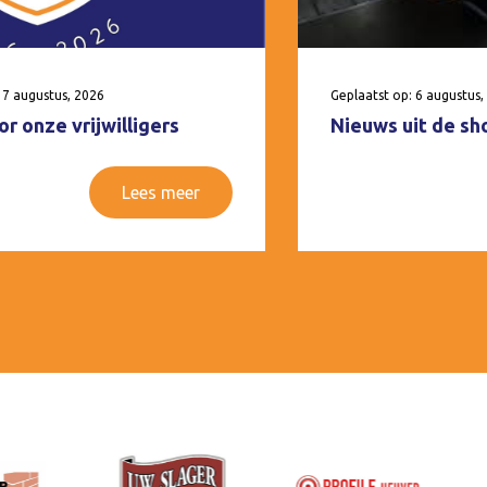
 7 augustus, 2026
Geplaatst op: 6 augustus,
r onze vrijwilligers
Nieuws uit de sh
Lees meer