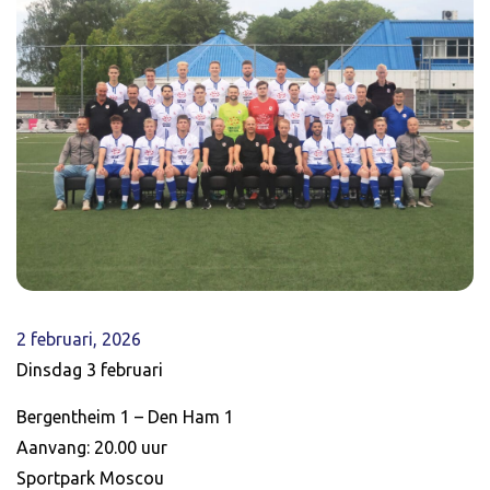
2 februari, 2026
Dinsdag 3 februari
Bergentheim 1 – Den Ham 1
Aanvang: 20.00 uur
Sportpark Moscou