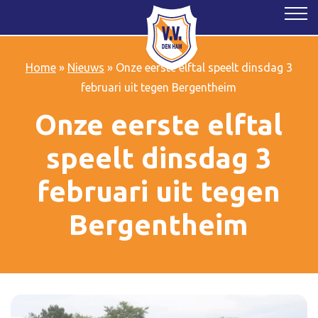
Home
»
Nieuws
»
Onze eerste elftal speelt dinsdag 3
februari uit tegen Bergentheim
Onze eerste elftal
speelt dinsdag 3
februari uit tegen
Bergentheim