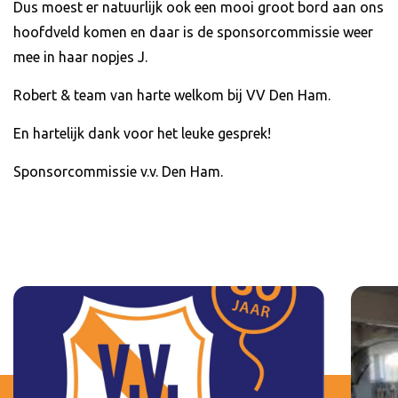
Dus moest er natuurlijk ook een mooi groot bord aan ons
hoofdveld komen en daar is de sponsorcommissie weer
mee in haar nopjes J.
Robert & team van harte welkom bij VV Den Ham.
En hartelijk dank voor het leuke gesprek!
Sponsorcommissie v.v. Den Ham.