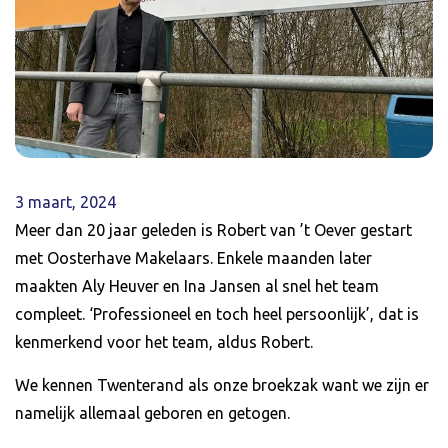
3 maart, 2024
Meer dan 20 jaar geleden is Robert van ’t Oever gestart
met Oosterhave Makelaars. Enkele maanden later
maakten Aly Heuver en Ina Jansen al snel het team
compleet. ‘Professioneel en toch heel persoonlijk’, dat is
kenmerkend voor het team, aldus Robert.
We kennen Twenterand als onze broekzak want we zijn er
namelijk allemaal geboren en getogen.