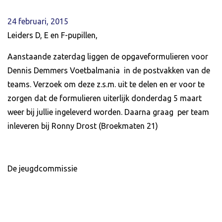
24 februari, 2015
Leiders D, E en F-pupillen,
Aanstaande zaterdag liggen de opgaveformulieren voor
Dennis Demmers Voetbalmania in de postvakken van de
teams. Verzoek om deze z.s.m. uit te delen en er voor te
zorgen dat de formulieren uiterlijk donderdag 5 maart
weer bij jullie ingeleverd worden. Daarna graag per team
inleveren bij Ronny Drost (Broekmaten 21)
De jeugdcommissie