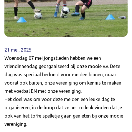
21 mei, 2025
Woensdag 07 mei jongstleden hebben we een
vriendinnendag georganiseerd bij onze mooie v.v. Deze
dag was speciaal bedoeld voor meiden binnen, maar
vooral ook buiten, onze vereniging om kennis te maken
met voetbal EN met onze vereniging.
Het doel was om voor deze meiden een leuke dag te
organiseren, in de hoop dat ze het zo leuk vinden dat je
ook van het toffe spelletje gaan genieten bij onze mooie
vereniging.