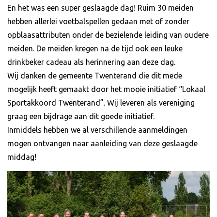
En het was een super geslaagde dag! Ruim 30 meiden
hebben allerlei voetbalspellen gedaan met of zonder
opblaasattributen onder de bezielende leiding van oudere
meiden. De meiden kregen na de tijd ook een leuke
drinkbeker cadeau als herinnering aan deze dag.
Wij danken de gemeente Twenterand die dit mede
mogelijk heeft gemaakt door het mooie initiatief “Lokaal
Sportakkoord Twenterand”. Wij leveren als vereniging
graag een bijdrage aan dit goede initiatief.
Inmiddels hebben we al verschillende aanmeldingen
mogen ontvangen naar aanleiding van deze geslaagde
middag!