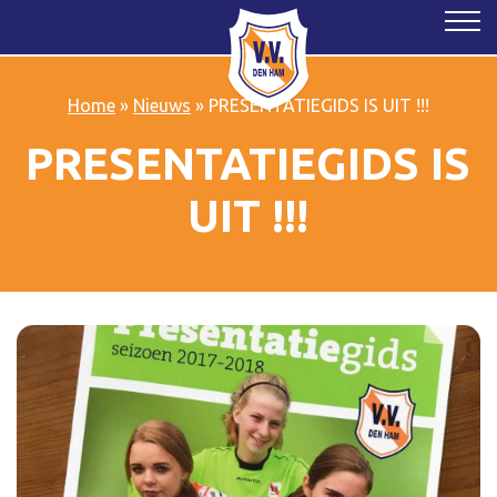
Home
»
Nieuws
»
PRESENTATIEGIDS IS UIT !!!
PRESENTATIEGIDS IS
UIT !!!