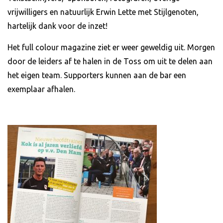
vrijwilligers en natuurlijk Erwin Lette met Stijlgenoten,
hartelijk dank voor de inzet!
Het full colour magazine ziet er weer geweldig uit. Morgen
door de leiders af te halen in de Toss om uit te delen aan
het eigen team. Supporters kunnen aan de bar een
exemplaar afhalen.