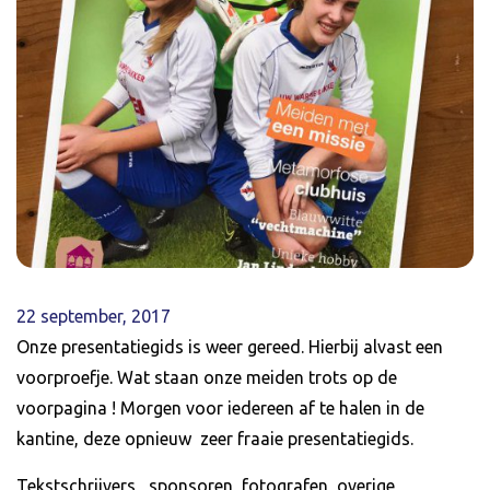
22 september, 2017
Onze presentatiegids is weer gereed. Hierbij alvast een
voorproefje. Wat staan onze meiden trots op de
voorpagina ! Morgen voor iedereen af te halen in de
kantine, deze opnieuw zeer fraaie presentatiegids.
Tekstschrijvers, sponsoren, fotografen, overige