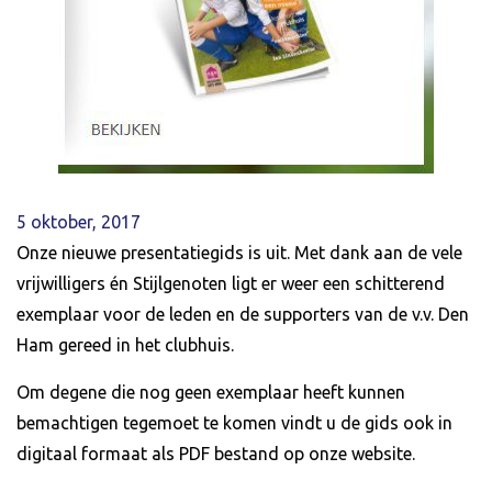
5 oktober, 2017
Onze nieuwe presentatiegids is uit. Met dank aan de vele
vrijwilligers én Stijlgenoten ligt er weer een schitterend
exemplaar voor de leden en de supporters van de v.v. Den
Ham gereed in het clubhuis.
Om degene die nog geen exemplaar heeft kunnen
bemachtigen tegemoet te komen vindt u de gids ook in
digitaal formaat als PDF bestand op onze website.