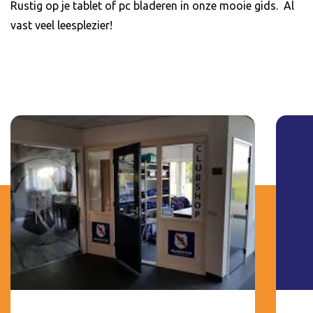
Rustig op je tablet of pc bladeren in onze mooie gids. Al
vast veel leesplezier!