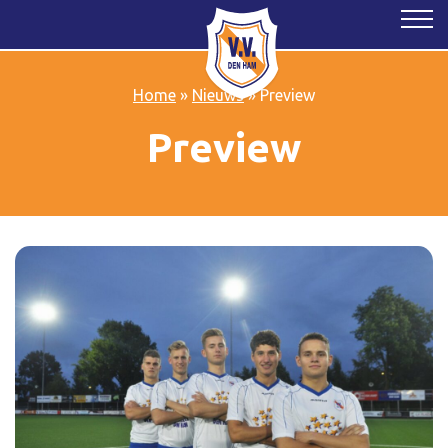
Home
»
Nieuws
»
Preview
Preview