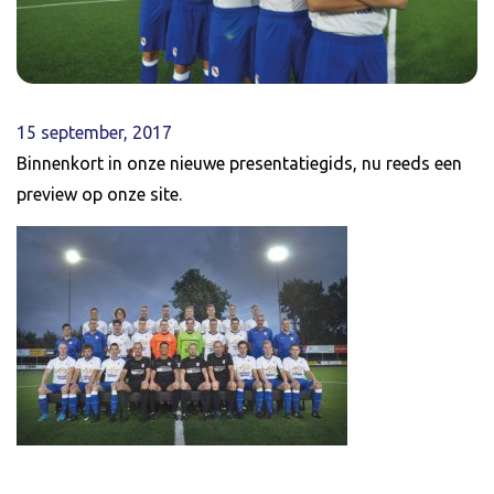
15 september, 2017
Binnenkort in onze nieuwe presentatiegids, nu reeds een
preview op onze site.