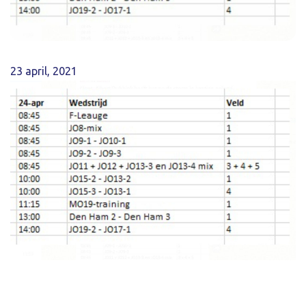
23 april, 2021