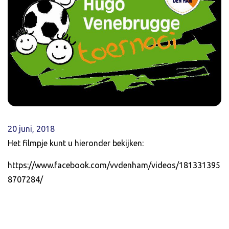
20 juni, 2018
Het filmpje kunt u hieronder bekijken:
https://www.facebook.com/vvdenham/videos/181331395
8707284/