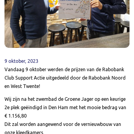
9 oktober, 2023
Vandaag 9 oktober werden de prijzen van de Rabobank
Club Support Actie uitgedeeld door de Rabobank Noord
en West Twente!
Wij zijn na het zwembad de Groene Jager op een keurige
2e plek geëindigd in Den Ham met het mooie bedrag van
€ 1.156,80
Dit zal worden aangewend voor de vernieuwbouw van
onze kleedkamers