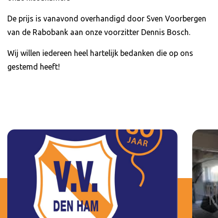
De prijs is vanavond overhandigd door Sven Voorbergen
van de Rabobank aan onze voorzitter Dennis Bosch.
Wij willen iedereen heel hartelijk bedanken die op ons
gestemd heeft!