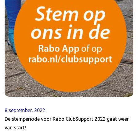
8 september, 2022
De stemperiode voor Rabo ClubSupport 2022 gaat weer
van start!