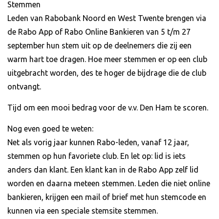
Stemmen
Leden van Rabobank Noord en West Twente brengen via
de Rabo App of Rabo Online Bankieren van 5 t/m 27
september hun stem uit op de deelnemers die zij een
warm hart toe dragen. Hoe meer stemmen er op een club
uitgebracht worden, des te hoger de bijdrage die de club
ontvangt.
Tijd om een mooi bedrag voor de v.v. Den Ham te scoren.
Nog even goed te weten:
Net als vorig jaar kunnen Rabo-leden, vanaf 12 jaar,
stemmen op hun favoriete club. En let op: lid is iets
anders dan klant. Een klant kan in de Rabo App zelf lid
worden en daarna meteen stemmen. Leden die niet online
bankieren, krijgen een mail of brief met hun stemcode en
kunnen via een speciale stemsite stemmen.