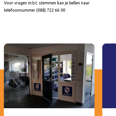
Voor vragen m.b.t. stemmen kan je bellen naar
telefoonnummer (088) 722 66 00