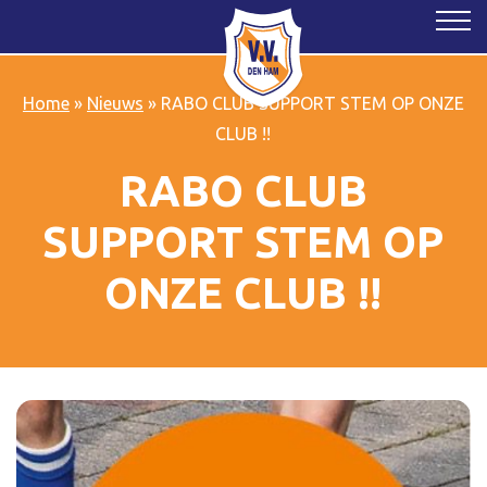
Home
»
Nieuws
»
RABO CLUB SUPPORT STEM OP ONZE
CLUB !!
RABO CLUB
SUPPORT STEM OP
ONZE CLUB !!