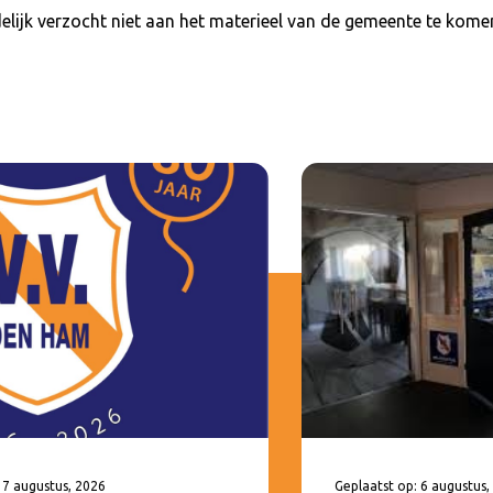
elijk verzocht niet aan het materieel van de gemeente te kome
 7 augustus, 2026
Geplaatst op: 6 augustus,