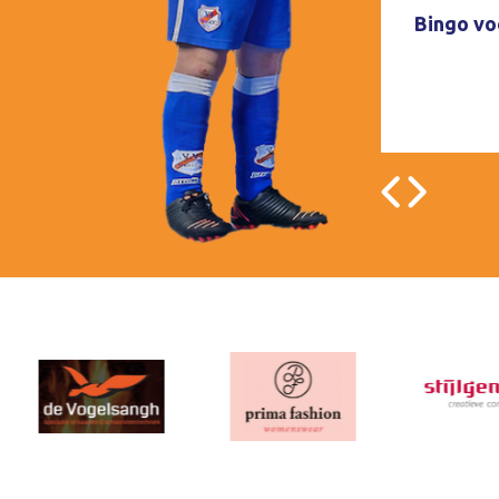
Bingo voo