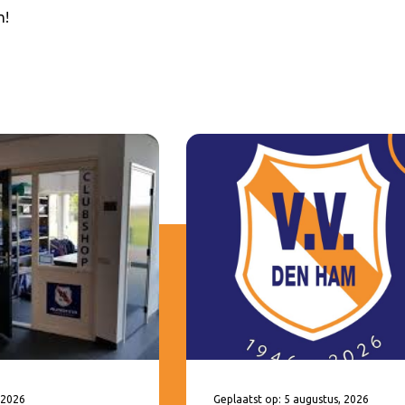
n!
 2026
Geplaatst op: 5 augustus, 2026