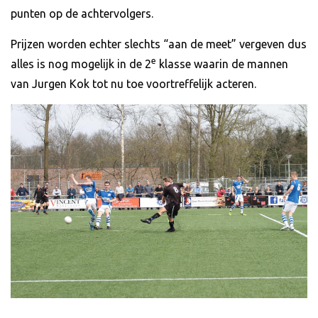
punten op de achtervolgers.
Prijzen worden echter slechts “aan de meet” vergeven dus
e
alles is nog mogelijk in de 2
klasse waarin de mannen
van Jurgen Kok tot nu toe voortreffelijk acteren.