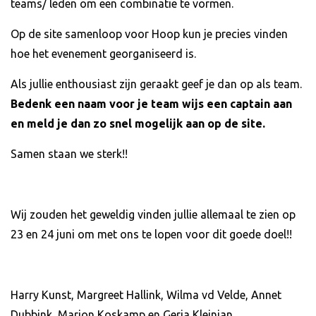
teams/ leden om een combinatie te vormen.
Op de site samenloop voor Hoop kun je precies vinden
hoe het evenement georganiseerd is.
Als jullie enthousiast zijn geraakt geef je dan op als team.
Bedenk een naam voor je team wijs een captain aan
en meld je dan zo snel mogelijk aan op de site.
Samen staan we sterk!!
Wij zouden het geweldig vinden jullie allemaal te zien op
23 en 24 juni om met ons te lopen voor dit goede doel!!
Harry Kunst, Margreet Hallink, Wilma vd Velde, Annet
Dubbink, Marjon Koskamp en Gerja Kleinjan.