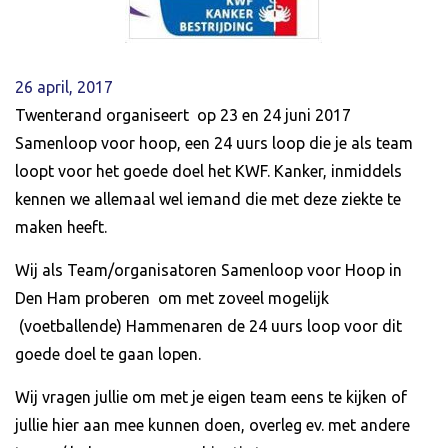
26 april, 2017
Twenterand organiseert op 23 en 24 juni 2017
Samenloop voor hoop, een 24 uurs loop die je als team
loopt voor het goede doel het KWF. Kanker, inmiddels
kennen we allemaal wel iemand die met deze ziekte te
maken heeft.
Wij als Team/organisatoren Samenloop voor Hoop in
Den Ham proberen om met zoveel mogelijk
(voetballende) Hammenaren de 24 uurs loop voor dit
goede doel te gaan lopen.
Wij vragen jullie om met je eigen team eens te kijken of
jullie hier aan mee kunnen doen, overleg ev. met andere