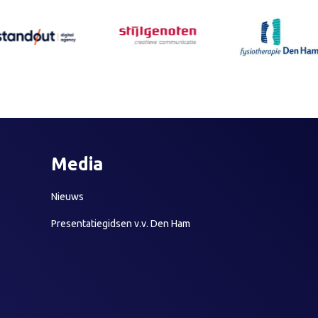
Media
Nieuws
Presentatiegidsen v.v. Den Ham