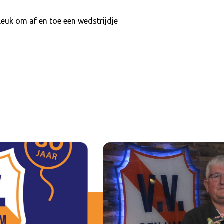
 leuk om af en toe een wedstrijdje