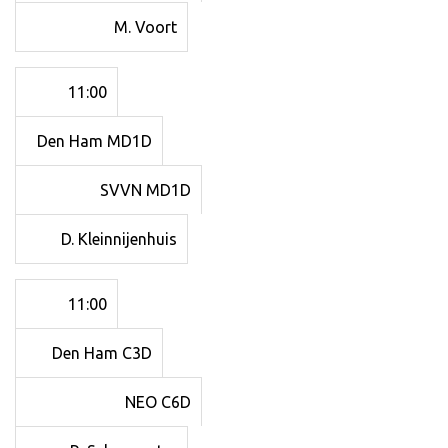
M. Voort
11:00
Den Ham MD1D
SVVN MD1D
D. Kleinnijenhuis
11:00
Den Ham C3D
NEO C6D