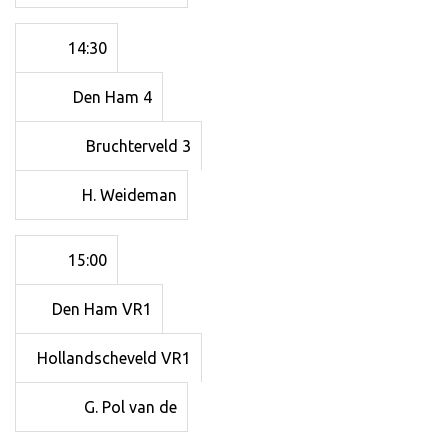
14:30
Den Ham 4
Bruchterveld 3
H. Weideman
15:00
Den Ham VR1
Hollandscheveld VR1
G. Pol van de